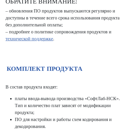
ОБРАТИТЕ ВНИМАНИЕ:
– обновления ПО продуктов выпускаются регулярно и
доступны в течение всего срока использования продукта
без дополнительной оплаты;
– подробнее о политике сопровождения продуктов и
технической поддержке
.
КОМПЛЕКТ ПРОДУКТА
В состав продукта входят:
платы ввода-вывода производства «СофтЛаб-НСК».
Тип и количество плат зависят от модификации
продукта;
ПО для настройки и работы схем кодирования и
декодирования.