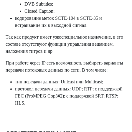
DVB Subtitles;
Closed Caption;
кодирование меток SCTE-104 в SCTE-35 и
встраивание их в выходной сигнал.
Так как продукт имеет узкоспециальное назначение, в его
составе отсутствуют функции управления вещанием,
наложения титров и др.
При работе через IP есть возможность выбирать варианты
передачи потоковых данных по сети. В том числе:
тип передачи данных: Unicast или Multicast;
протокол передачи данных: UDP; RTP; с поддержкой
FEC (ProMPEG Cop3#2); с поддержкой SRT; RTSP;
HLS.