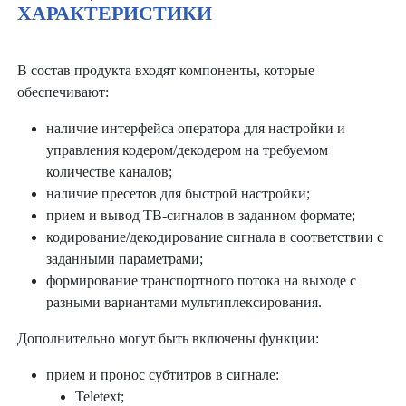
ХАРАКТЕРИСТИКИ
В состав продукта входят компоненты, которые
обеспечивают:
наличие интерфейса оператора для настройки и
управления кодером/декодером на требуемом
количестве каналов;
наличие пресетов для быстрой настройки;
прием и вывод ТВ-сигналов в заданном формате;
кодирование/декодирование сигнала в соответствии с
заданными параметрами;
формирование транспортного потока на выходе с
разными вариантами мультиплексирования.
Дополнительно могут быть включены функции:
прием и пронос субтитров в сигнале:
Teletext;