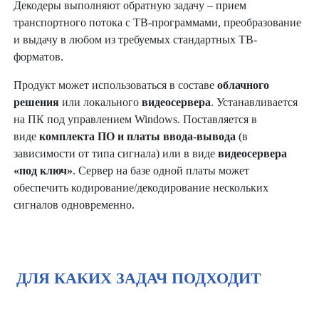
Декодеры выполняют обратную задачу – прием
транспортного потока с ТВ-программами, преобразование
и выдачу в любом из требуемых стандартных ТВ-
форматов.
Продукт может использоваться в составе
облачного
решения
или локального
видеосервера
. Устанавливается
на ПК под управлением Windows. Поставляется в
виде
комплекта ПО и платы
ввода-вывода
(в
зависимости от типа сигнала) или в виде
видеосервера
«под ключ»
. Сервер на базе одной платы может
обеспечить кодирование/декодирование нескольких
сигналов одновременно.
ДЛЯ КАКИХ ЗАДАЧ ПОДХОДИТ