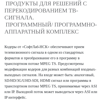
ПРОДУКТЫ ДЛЯ РЕШЕНИЙ С
ПЕРЕКОДИРОВАНИЕМ ТВ-
СИГНАЛА.
ПРОГРАММНЫЙ/ ПРОГРАММНО-
АППАРАТНЫЙ КОМПЛЕКС
Кодеры от «СофтЛаб-НСК» обеспечивают прием
телевизионного сигнала в одном из стандартных
форматов и преобразование его в программу в
транспортном потоке MPEG TS. Предусмотрены
модификации кодеров для разных комбинаций входных-
выходных сигналов. На входе может быть: аналоговый,
SD/HD/3G/UHD-SDI, HDMI сигнал или программы в
транспортном потоке MPEG TS, принимаемые через ASI
или IP. Выходной поток может выводиться через ASI или
IP интерфейс.