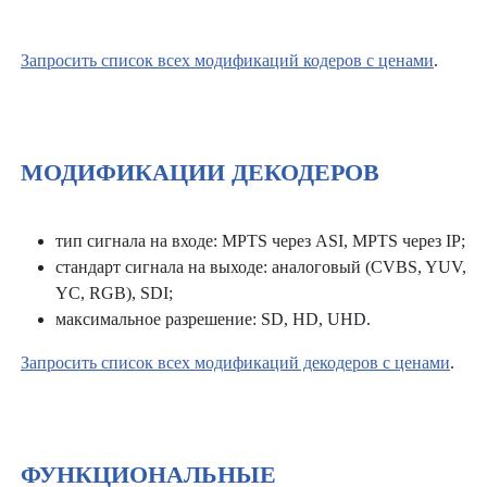
Запросить список всех модификаций кодеров с ценами
.
МОДИФИКАЦИИ ДЕКОДЕРОВ
тип сигнала на входе: MPTS через ASI, MPTS через IP;
стандарт сигнала на выходе: аналоговый (CVBS, YUV,
YC, RGB), SDI;
максимальное разрешение: SD, HD, UHD.
Запросить список всех модификаций декодеров с ценами
.
ФУНКЦИОНАЛЬНЫЕ