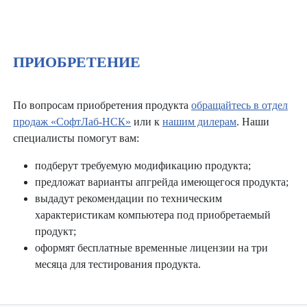
ПРИОБРЕТЕНИЕ
По вопросам приобретения продукта
обращайтесь в отдел
продаж «СофтЛаб-НСК»
или к
нашим дилерам
. Наши
специалисты помогут вам:
подберут требуемую модификацию продукта;
предложат варианты апгрейда имеющегося продукта;
выдадут рекомендации по техническим
характеристикам компьютера под приобретаемый
продукт;
оформят бесплатные временные лицензии на три
месяца для тестирования продукта.