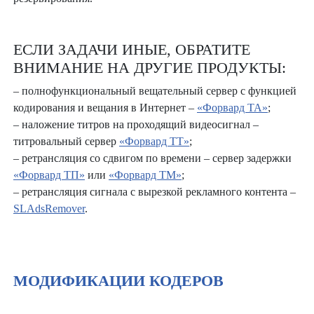
ЕСЛИ ЗАДАЧИ ИНЫЕ, ОБРАТИТЕ
ВНИМАНИЕ НА ДРУГИЕ ПРОДУКТЫ:
– полнофункциональный вещательный сервер с функцией
кодирования и вещания в Интернет –
«Форвард ТА»
;
– наложение титров на проходящий видеосигнал –
титровальный сервер
«Форвард ТТ»
;
– ретрансляция со сдвигом по времени – сервер задержки
«Форвард ТП»
или
«Форвард ТМ»
;
– ретрансляция сигнала с вырезкой рекламного контента –
SLAdsRemover
.
МОДИФИКАЦИИ КОДЕРОВ